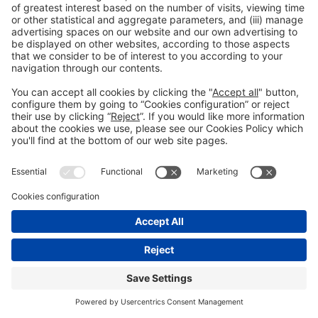
© 2026 Fira de Barcelona