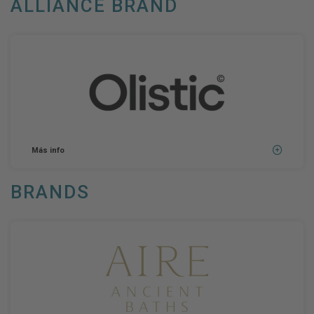
ALLIANCE BRAND
Más info
BRANDS